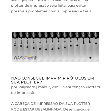
plotter de impressão seja feita, para evitar
possíveis problemas com a impressão e ter a...
NÃO CONSEGUE IMPRIMIR RÓTULOS EM
SUA PLOTTER?
por
Waystore
|
maio 2, 2019
|
Manutenção Plotters
de impressão
A CABEÇA DE IMPRESSÃO DA SUA PLOTTER
PODE ESTAR DESALINHADA. Desencaixe de