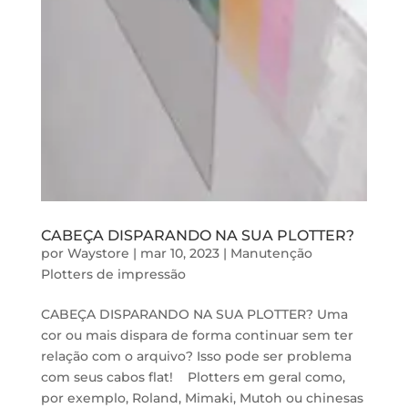
CABEÇA DISPARANDO NA SUA PLOTTER?
por
Waystore
|
mar 10, 2023
|
Manutenção
Plotters de impressão
CABEÇA DISPARANDO NA SUA PLOTTER? Uma
cor ou mais dispara de forma continuar sem ter
relação com o arquivo? Isso pode ser problema
com seus cabos flat! Plotters em geral como,
por exemplo, Roland, Mimaki, Mutoh ou chinesas