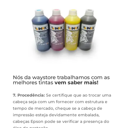
Nós da waystore trabalhamos com as
melhores tintas
vem saber mais!
7. Procedência:
Se certifique que ao trocar uma
cabeça seja com um fornecer com estrutura e
tempo de mercado, cheque se a cabeça de
impressão esteja devidamente embalada,
cabeças Epson pode se verificar a presença do