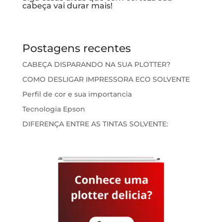
cabeça vai durar mais!
Postagens recentes
CABEÇA DISPARANDO NA SUA PLOTTER?
COMO DESLIGAR IMPRESSORA ECO SOLVENTE
Perfil de cor e sua importancia
Tecnologia Epson
DIFERENÇA ENTRE AS TINTAS SOLVENTE: