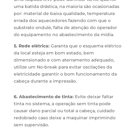
uma batida drástica, na maioria são ocasionadas
por: material de baixa qualidade, temperatura
errada dos aquecedores fazendo com que o
substrato ondule, falta de atenção do operador
do equipamento no abastecimento da mídia.
5. Rede elétrica:
Garanta que o esquema elétrico
da local esteja em bom estado, bem
dimensionado e com aterramento adequado,
utilize um No-break para evitar oscilações da
eletricidade garantir o bom funcionamento da
cabeça durante a impressão.
6. Abastecimento de tinta:
Evite deixar faltar
tinta no sistema, a operação sem tinta pode
causar dano parcial ou total a cabeça, cuidado
redobrado caso deixe a maquinar imprimindo
sem supervisão.