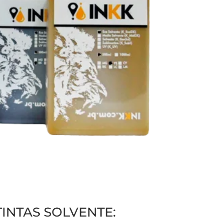
TINTAS SOLVENTE: