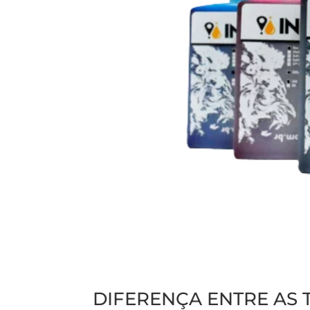
DIFERENÇA ENTRE AS 