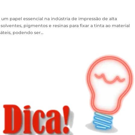
m um papel essencial na indústria de impressão de alta
solventes, pigmentos e resinas para fixar a tinta ao material
áteis, podendo ser...