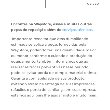
da cabeça.
indentifique problemas
Encontre na Waystore, essas e muitas outras
peças de reposição além de
serviços técnicos
.
Importante ressaltar que essa durabilidade
estimada se aplica a peças fornecidas pela
WayStore, podendo ter uma durabilidade maior
ou menor conforme o cuidado e produção do
equipamento, também informamos que ao
realizar as trocas preventivas nesse período
pode-se evitar perda de tempo, material e tinta.
Garanta a confiabilidade de sua produção,
evitando atraso na entrega de suas impressões,
refações e perda de confiança em sua empresa,
estamos aqui para lhe ajudar nisto e muito mais.