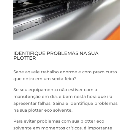
IDENTIFIQUE PROBLEMAS NA SUA
PLOTTER
indentifique problemas
indentifique problemas Se su equipamento não estive
Sabe aquele trabalho enorme e com prazo curto
que entra em um sexta-feira?
Se seu equipamento não estiver com a
manutenção em dia, é bem nesta hora que ira
apresentar falhas! Saina e identifique problemas
na sua plotter eco solvente.
Para evitar problemas com sua plotter eco
solvente em momentos críticos, é importante