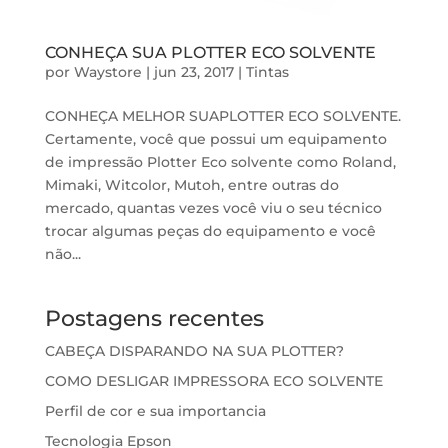
CONHEÇA SUA PLOTTER ECO SOLVENTE
por
Waystore
|
jun 23, 2017
|
Tintas
CONHEÇA MELHOR SUAPLOTTER ECO SOLVENTE.
Certamente, você que possui um equipamento
de impressão Plotter Eco solvente como Roland,
Mimaki, Witcolor, Mutoh, entre outras do
mercado, quantas vezes você viu o seu técnico
trocar algumas peças do equipamento e você
não...
Postagens recentes
CABEÇA DISPARANDO NA SUA PLOTTER?
COMO DESLIGAR IMPRESSORA ECO SOLVENTE
Perfil de cor e sua importancia
Tecnologia Epson