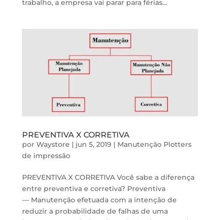
trabalho, a empresa vai parar para férias...
PREVENTIVA X CORRETIVA
por
Waystore
|
jun 5, 2019
|
Manutenção Plotters
de impressão
PREVENTIVA X CORRETIVA Você sabe a diferença
entre preventiva e corretiva? Preventiva
— Manutenção efetuada com a intenção de
reduzir a probabilidade de falhas de uma