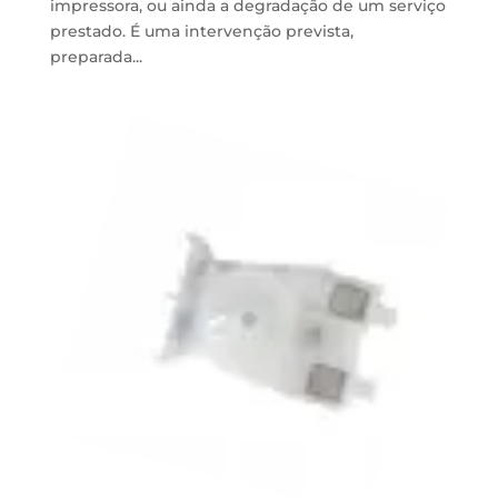
impressora, ou ainda a degradação de um serviço
prestado. É uma intervenção prevista,
preparada...